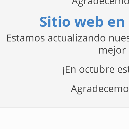
Agradecemo
Sitio web e
Estamos actualizando nues
mejor 
¡En octubre e
Agradecemos